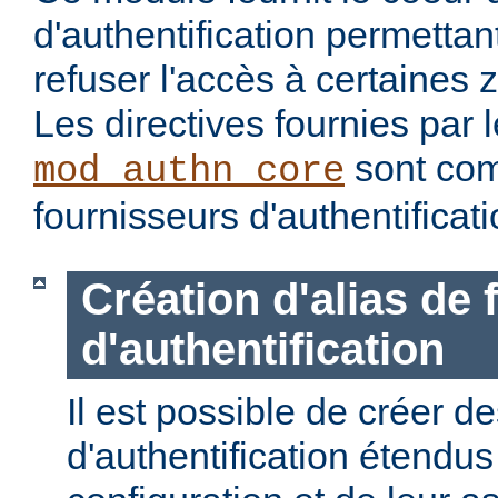
d'authentification permettan
refuser l'accès à certaines 
Les directives fournies par
sont com
mod_authn_core
fournisseurs d'authentificati
Création d'alias de
d'authentification
Il est possible de créer d
d'authentification étendus