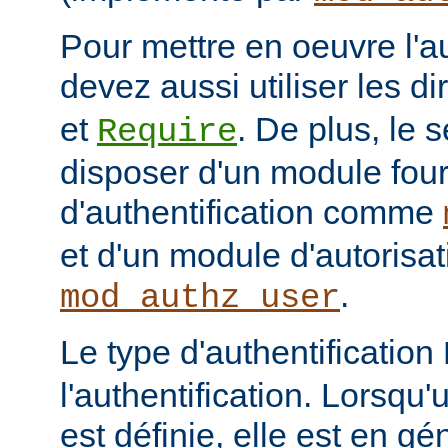
Pour mettre en oeuvre l'au
devez aussi utiliser les d
et
. De plus, le 
Require
disposer d'un module fou
d'authentification comme
et d'un module d'autoris
.
mod_authz_user
Le type d'authentification
l'authentification. Lorsqu'
est définie, elle est en gé