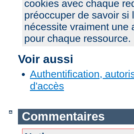
cookies avec chaque re
préoccuper de savoir si 
nécessite vraiment une a
pour chaque ressource.
Voir aussi
Authentification, autori
d'accès
Commentaires