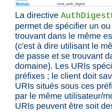
Module:
mod_auth_digest
La directive
AuthDigest
permet de spécifier un ou
trouvant dans le même es
(c'est à dire utilisant le 
de passe et se trouvant 
domaine). Les URIs spéci
préfixes ; le client doit sa
URIs situés sous ces préf
par le même utilisateur/m
URIs peuvent être soit d