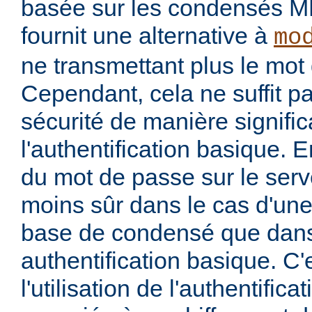
basée sur les condensés M
fournit une alternative à
mo
ne transmettant plus le mot 
Cependant, cela ne suffit p
sécurité de manière signific
l'authentification basique. 
du mot de passe sur le serv
moins sûr dans le cas d'une 
base de condensé que dans
authentification basique. C'
l'utilisation de l'authentific