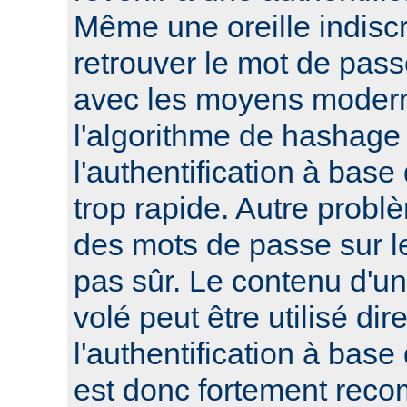
Même une oreille indisc
retrouver le mot de pass
avec les moyens modern
l'algorithme de hashage 
l'authentification à bas
trop rapide. Autre probl
des mots de passe sur le
pas sûr. Le contenu d'un 
volé peut être utilisé di
l'authentification à base
est donc fortement reco