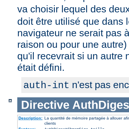
va choisir lequel des deux 
doit être utilisé que dans 
navigateur ne serait pas
raison ou pour une autre) 
qu'il recevrait si un autre
était défini.
n'est pas en
auth-int
Directive
AuthDige
Description:
La quantité de mémoire partagée à allouer afi
clients