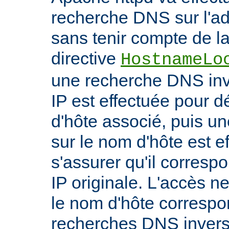
recherche DNS sur l'adr
sans tenir compte de la 
directive
HostnameLo
une recherche DNS inv
IP est effectuée pour 
d'hôte associé, puis un
sur le nom d'hôte est e
s'assurer qu'il corresp
IP originale. L'accès n
le nom d'hôte correspon
recherches DNS inverse