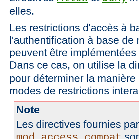
elles.
Les restrictions d'accès à 
l'authentification à base d
peuvent être implémentées
Dans ce cas, on utilise la d
pour déterminer la manière
modes de restrictions intera
Note
Les directives fournies pa
son
mod_access_compat