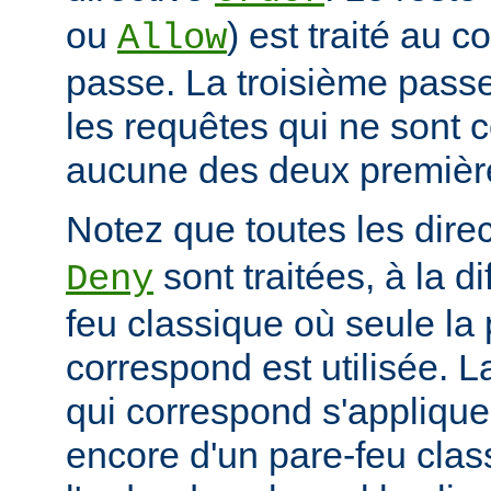
ou
) est traité au 
Allow
passe. La troisième passe
les requêtes qui ne sont 
aucune des deux premièr
Notez que toutes les dire
sont traitées, à la d
Deny
feu classique où seule la 
correspond est utilisée. L
qui correspond s'applique 
encore d'un pare-feu clas