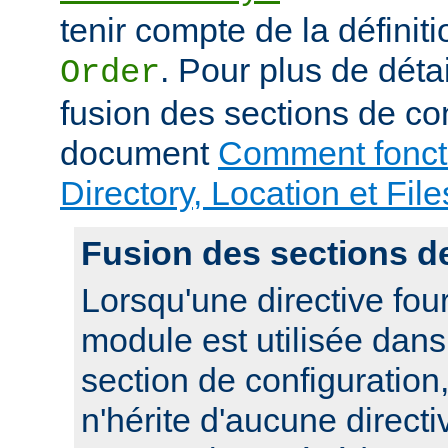
tenir compte de la définiti
. Pour plus de déta
Order
fusion des sections de con
document
Comment foncti
Directory, Location et File
Fusion des sections d
Lorsqu'une directive fou
module est utilisée dan
section de configuration,
n'hérite d'aucune directi