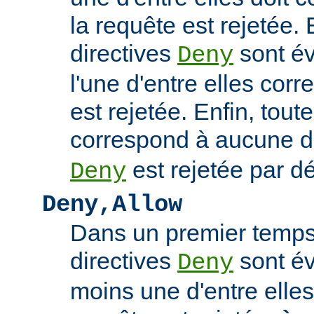
la requête est rejetée. 
directives
sont év
Deny
l'une d'entre elles cor
est rejetée. Enfin, tout
correspond à aucune d
est rejetée par dé
Deny
Deny,Allow
Dans un premier temps,
directives
sont év
Deny
moins une d'entre elles